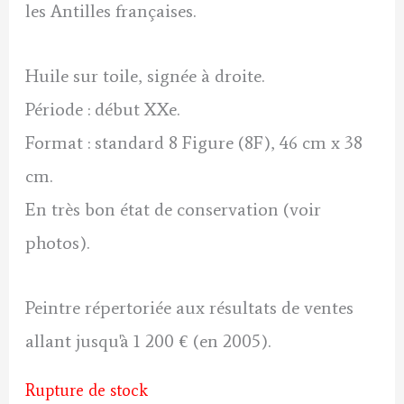
les Antilles françaises.
Huile sur toile, signée à droite.
Période : début XXe.
Format : standard 8 Figure (8F), 46 cm x 38
cm.
En très bon état de conservation (voir
photos).
Peintre répertoriée aux résultats de ventes
allant jusqu'à 1 200 € (en 2005).
Rupture de stock