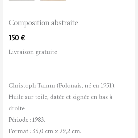
Composition abstraite
150
€
Livraison gratuite
Christoph Tamm (Polonais, né en 1951).
Huile sur toile, datée et signée en bas à
droite.
Période : 1983.
Format : 35,0 cm x 29,2 cm.